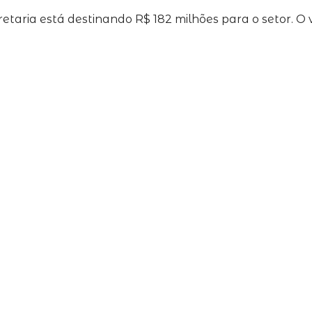
taria está destinando R$ 182 milhões para o setor. O v