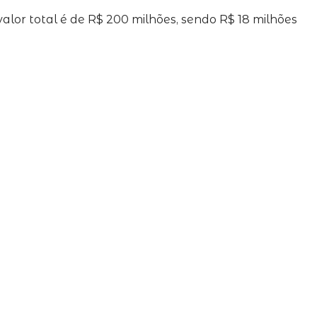
alor total é de R$ 200 milhões, sendo R$ 18 milhões