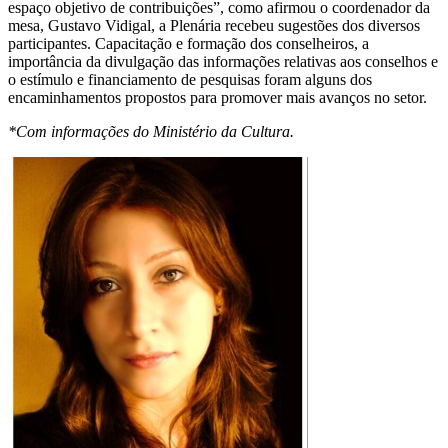
espaço objetivo de contribuições”, como afirmou o coordenador da
mesa, Gustavo Vidigal, a Plenária recebeu sugestões dos diversos
participantes. Capacitação e formação dos conselheiros, a
importância da divulgação das informações relativas aos conselhos e
o estímulo e financiamento de pesquisas foram alguns dos
encaminhamentos propostos para promover mais avanços no setor.
*Com informações do Ministério da Cultura.