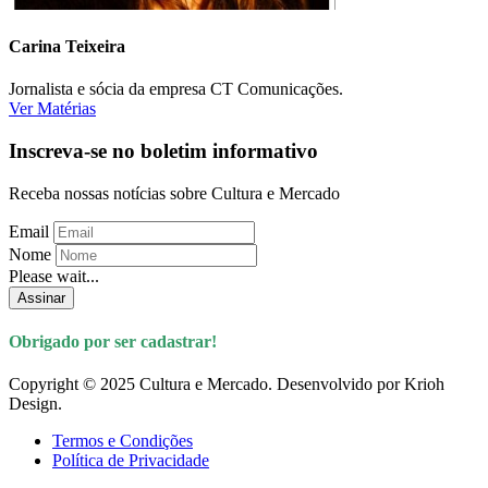
Carina Teixeira
Jornalista e sócia da empresa CT Comunicações.
Ver Matérias
Inscreva-se no boletim informativo
Receba nossas notícias sobre Cultura e Mercado
Email
Nome
Please wait...
Assinar
Obrigado por ser cadastrar!
Copyright © 2025 Cultura e Mercado. Desenvolvido por Krioh
Design.
Termos e Condições
Política de Privacidade