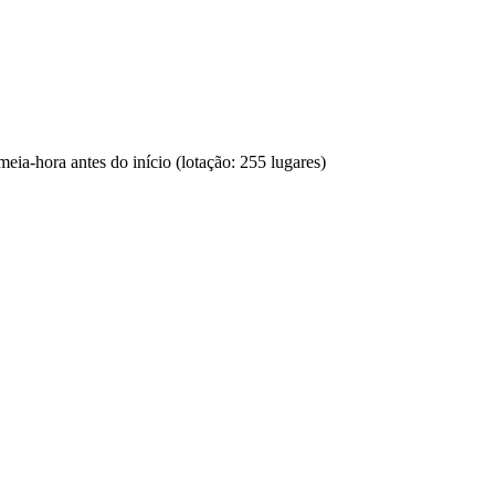
 meia-hora antes do início (lotação: 255 lugares)