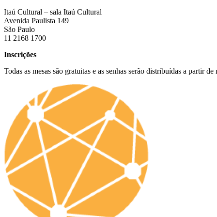
Itaú Cultural – sala Itaú Cultural
Avenida Paulista 149
São Paulo
11 2168 1700
Inscrições
Todas as mesas são gratuitas e as senhas serão distribuídas a partir de