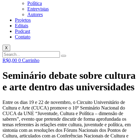
Política
Entrevistas
Autores
Projetos
Editais
Podcast
Contato
X
R$
0,00
0
Carrinho
Seminário debate sobre cultura
e arte dentro das universidades
Entre os dias 19 e 22 de novembro, o Circuito Universitário de
Cultura e Arte (CUCA) promove o 10º Seminário Nacional do
CUCA da UNE “Juventude, Cultura e Política – dimensão de
saberes”, evento que pretende discutir de forma aprofundada os
temas referentes às relações entre cultura, juventude e política, em
sintonia com as resoluções dos Fóruns Nacionais dos Pontos de
Cultura, articulados com as Conferências Nacionais de Cultura e