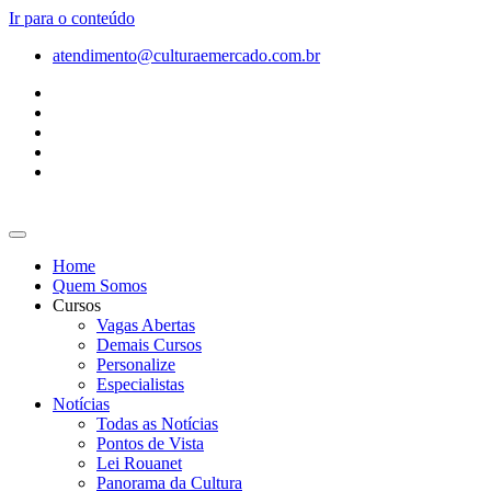
Ir para o conteúdo
atendimento@culturaemercado.com.br
Home
Quem Somos
Cursos
Vagas Abertas
Demais Cursos
Personalize
Especialistas
Notícias
Todas as Notícias
Pontos de Vista
Lei Rouanet
Panorama da Cultura