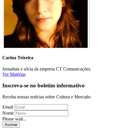
Carina Teixeira
Jornalista e sócia da empresa CT Comunicações.
Ver Matérias
Inscreva-se no boletim informativo
Receba nossas notícias sobre Cultura e Mercado
Email
Nome
Please wait...
Assinar