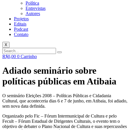
Política
Entrevistas
Autores
Projetos
Editais
Podcast
Contato
X
R$
0,00
0
Carrinho
Adiado seminário sobre
políticas públicas em Atibaia
O seminário Eleições 2008 – Políticas Públicas e Cidadania
Cultural, que aconteceria dias 6 e 7 de junho, em Atibaia, foi adiado,
sem nova data definida.
Organizado pelo Fic – Fórum Intermunicipal de Cultura e pelo
Fecult – Fórum Estadual de Dirigentes Culturais, o evento tem o
objetivo de debater o Plano Nacional de Cultura e suas repercussões