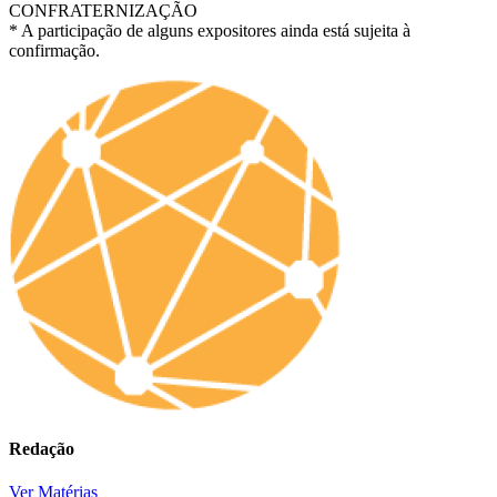
CONFRATERNIZAÇÃO
* A participação de alguns expositores ainda está sujeita à
confirmação.
Redação
Ver Matérias