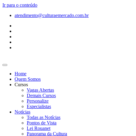
Ir para o conteúdo
atendimento@culturaemercado.com.br
Home
Quem Somos
Cursos
Vagas Abertas
Demais Cursos
Personalize
Especialistas
Notícias
Todas as Notícias
Pontos de Vista
Lei Rouanet
Panorama da Cultura