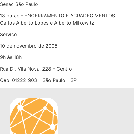
Senac São Paulo
18 horas – ENCERRAMENTO E AGRADECIMENTOS
Carlos Alberto Lopes e Alberto Milkewitz
Serviço
10 de novembro de 2005
9h às 18h
Rua Dr. Vila Nova, 228 – Centro
Cep: 01222-903 – São Paulo – SP