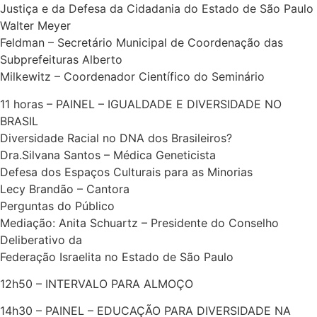
Justiça e da Defesa da Cidadania do Estado de São Paulo
Walter Meyer
Feldman – Secretário Municipal de Coordenação das
Subprefeituras Alberto
Milkewitz – Coordenador Científico do Seminário
11 horas – PAINEL – IGUALDADE E DIVERSIDADE NO
BRASIL
Diversidade Racial no DNA dos Brasileiros?
Dra.Silvana Santos – Médica Geneticista
Defesa dos Espaços Culturais para as Minorias
Lecy Brandão – Cantora
Perguntas do Público
Mediação: Anita Schuartz – Presidente do Conselho
Deliberativo da
Federação Israelita no Estado de São Paulo
12h50 – INTERVALO PARA ALMOÇO
14h30 – PAINEL – EDUCAÇÃO PARA DIVERSIDADE NA