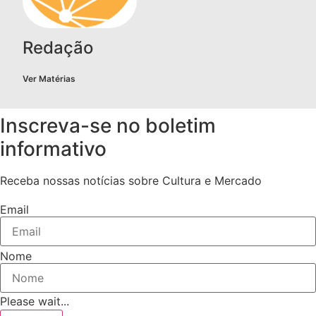
Redação
Ver Matérias
Inscreva-se no boletim
informativo
Receba nossas notícias sobre Cultura e Mercado
Email
Nome
Please wait...