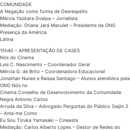
COMUNIDADE
A Negação como forma de Desrespeito
Márcia Yazkara Gvelpa – Jornalista
Mediação: Oriana Jará Maculet – Presidente da ONG
Presença da América
Latina
15h40 – APRESENTAÇÃO DE CASES
Nós do Cinema
Luis C. Nascimento – Coordenador Geral
Mércia G. de Brito – Coordenadora Educacional
Jonathan Nunes e Raissa Santiago – Alunos atendidos pela
ONG Nós no
Cinema Conselho de Desenvolvimento da Comunidade
Negra Antonio Carlos
Arruda da Silva – Advogado Perguntas do Público Gaijin 2
– Ama-me Como
Eu Sou Tizuka Yamasaki – Cineasta
Mediação: Carlos Alberto Lopes – Gestor de Redes do