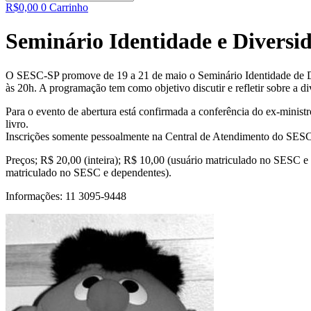
R$
0,00
0
Carrinho
Seminário Identidade e Diversi
O SESC-SP promove de 19 a 21 de maio o Seminário Identidade de Div
às 20h. A programação tem como objetivo discutir e refletir sobre a di
Para o evento de abertura está confirmada a conferência do ex-ministr
livro.
Inscrições somente pessoalmente na Central de Atendimento do SESC
Preços; R$ 20,00 (inteira); R$ 10,00 (usuário matriculado no SESC e
matriculado no SESC e dependentes).
Informações: 11 3095-9448