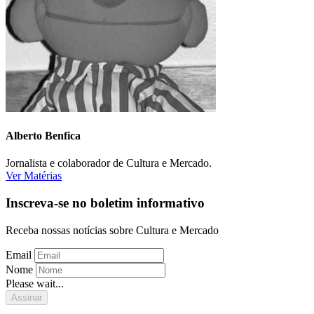
Alberto Benfica
Jornalista e colaborador de Cultura e Mercado.
Ver Matérias
Inscreva-se no boletim informativo
Receba nossas notícias sobre Cultura e Mercado
Email
Nome
Please wait...
Assinar