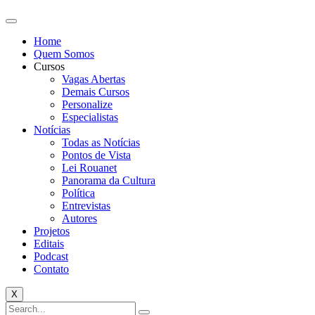
Home
Quem Somos
Cursos
Vagas Abertas
Demais Cursos
Personalize
Especialistas
Notícias
Todas as Notícias
Pontos de Vista
Lei Rouanet
Panorama da Cultura
Política
Entrevistas
Autores
Projetos
Editais
Podcast
Contato
X