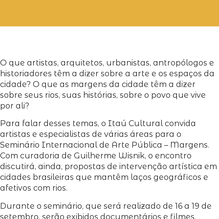
O que artistas, arquitetos, urbanistas, antropólogos e
historiadores têm a dizer sobre a arte e os espaços da
cidade? O que as margens da cidade têm a dizer
sobre seus rios, suas histórias, sobre o povo que vive
por ali?
Para falar desses temas, o Itaú Cultural convida
artistas e especialistas de várias áreas para o
Seminário Internacional de Arte Pública – Margens.
Com curadoria de Guilherme Wisnik, o encontro
discutirá, ainda, propostas de intervenção artística em
cidades brasileiras que mantêm laços geográficos e
afetivos com rios.
Durante o seminário, que será realizado de 16 a 19 de
setembro, serão exibidos documentários e filmes.