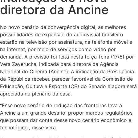
diretora da Ancine
No novo cenário de convergência digital, as melhores
possibilidades de expansão do audiovisual brasileiro
estarão na televisão por assinatura, na telefonia móvel e
na internet, por meio de serviços como vídeo por
demanda. A previsão foi feita nesta terça-feira (17/5) por
Vera Zaverucha, indicada para diretora da Agência
Nacional do Cinema (Ancine). A indicação da Presidência
da República recebeu parecer favorável da Comissão de
Educação, Cultura e Esporte (CE) do Senado e agora será
apreciada no plenário da casa.
“Esse novo cenário de redução das fronteiras leva a
Ancine a um grande desafio: propor marcos regulatórios
que possam dar conta desse novo cenário econômico e
tecnológico”, disse Vera.