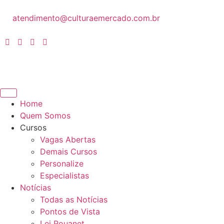
atendimento@culturaemercado.com.br
Home
Quem Somos
Cursos
Vagas Abertas
Demais Cursos
Personalize
Especialistas
Notícias
Todas as Notícias
Pontos de Vista
Lei Rouanet