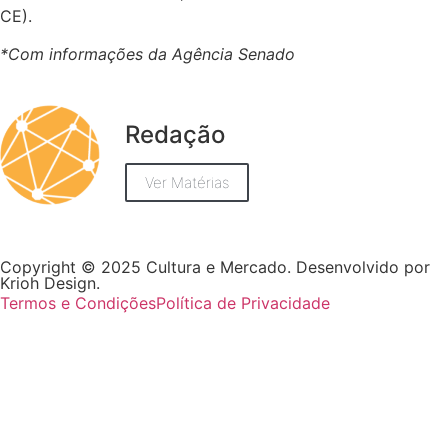
CE).
*Com informações da Agência Senado
Redação
Ver Matérias
Copyright © 2025 Cultura e Mercado. Desenvolvido por
Krioh Design.
Termos e Condições
Política de Privacidade