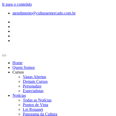
Ir para o conteúdo
atendimento@culturaemercado.com.br
Home
Quem Somos
Cursos
Vagas Abertas
Demais Cursos
Personalize
Especialistas
Notícias
Todas as Notícias
Pontos de Vista
Lei Rouanet
Panorama da Cultura