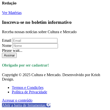
Redação
Ver Matérias
Inscreva-se no boletim informativo
Receba nossas notícias sobre Cultura e Mercado
Email
Nome
Please wait...
Assinar
Obrigado por ser cadastrar!
Copyright © 2025 Cultura e Mercado. Desenvolvido por Krioh
Design.
Termos e Condições
Política de Privacidade
Acessar o conteúdo
Abrir a barra de ferramentas