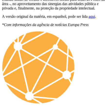
área -, no aproveitamento das sinergias das atividades pública e
privada e, finalmente, na proteção da propriedade intelectual.
A versão original da matéria, em espanhol, pode ser lida
aqui
.
*Com informações da agência de notícias Europa Press