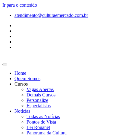
Ir para o conteúdo
atendimento@culturaemercado.com.br
Home
Quem Somos
Cursos
Vagas Abertas
Demais Cursos
Personalize
Especialistas
Notícias
Todas as Notícias
Pontos de Vista
Lei Rouanet
Panorama da Cultura