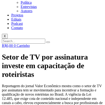
Política
Entrevistas
Autores
Projetos
Editais
Podcast
Contato
X
R$
0,00
0
Carrinho
Setor de TV por assinatura
investe em capacitação de
roteiristas
Reportagem do jornal Valor Econômico mostra como o setor de TV
por assinatura tem se movimentado para incentivar a formação e
qualificação de novos roteiristas no Brasil. A vigência da Lei
12.485, que exige cota de conteúdo nacional e independente em
canais a cabo, elevou exponencialmente a busca por profissionais de