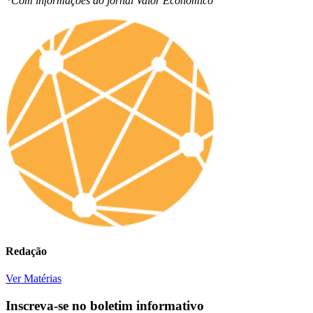
*Com informações do jornal Valor Econômico
Redação
Ver Matérias
Inscreva-se no boletim informativo