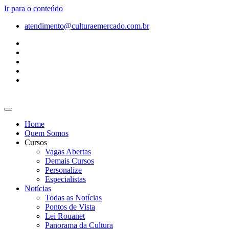
Ir para o conteúdo
atendimento@culturaemercado.com.br
Home
Quem Somos
Cursos
Vagas Abertas
Demais Cursos
Personalize
Especialistas
Notícias
Todas as Notícias
Pontos de Vista
Lei Rouanet
Panorama da Cultura