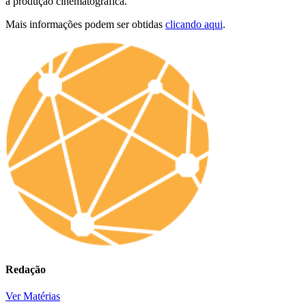
a produção cinematográfica.
Mais informações podem ser obtidas
clicando aqui
.
Redação
Ver Matérias