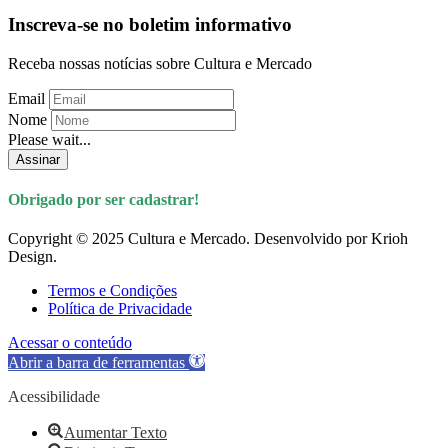
Inscreva-se no boletim informativo
Receba nossas notícias sobre Cultura e Mercado
Email
Nome
Please wait...
Assinar
Obrigado por ser cadastrar!
Copyright © 2025 Cultura e Mercado. Desenvolvido por Krioh
Design.
Termos e Condições
Política de Privacidade
Acessar o conteúdo
Abrir a barra de ferramentas
Acessibilidade
Aumentar Texto