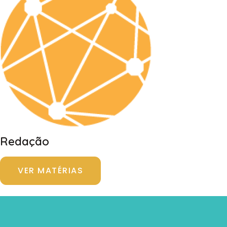
Redação
VER MATÉRIAS