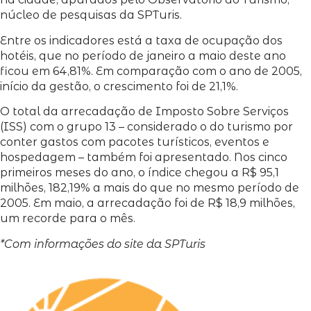
núcleo de pesquisas da SPTuris.
Entre os indicadores está a taxa de ocupação dos
hotéis, que no período de janeiro a maio deste ano
ficou em 64,81%. Em comparação com o ano de 2005,
início da gestão, o crescimento foi de 21,1%.
O total da arrecadação de Imposto Sobre Serviços
(ISS) com o grupo 13 – considerado o do turismo por
conter gastos com pacotes turísticos, eventos e
hospedagem – também foi apresentado. Nos cinco
primeiros meses do ano, o índice chegou a R$ 95,1
milhões, 182,19% a mais do que no mesmo período de
2005. Em maio, a arrecadação foi de R$ 18,9 milhões,
um recorde para o mês.
*Com informações do site da SPTuris