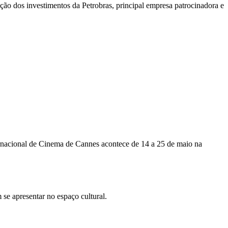
ção dos investimentos da Petrobras, principal empresa patrocinadora e
ternacional de Cinema de Cannes acontece de 14 a 25 de maio na
m se apresentar no espaço cultural.