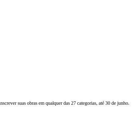
 inscrever suas obras em qualquer das 27 categorias, até 30 de junho.