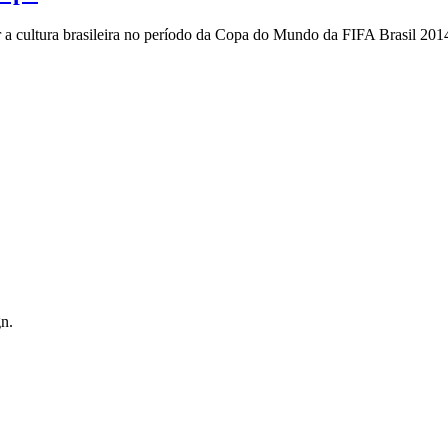
 a cultura brasileira no período da Copa do Mundo da FIFA Brasil 2014
n.