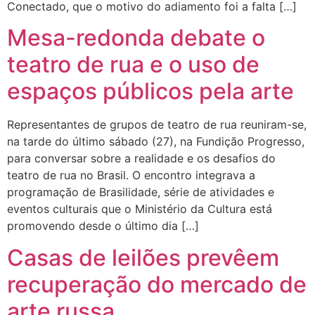
Conectado, que o motivo do adiamento foi a falta […]
Mesa-redonda debate o
teatro de rua e o uso de
espaços públicos pela arte
Representantes de grupos de teatro de rua reuniram-se,
na tarde do último sábado (27), na Fundição Progresso,
para conversar sobre a realidade e os desafios do
teatro de rua no Brasil. O encontro integrava a
programação de Brasilidade, série de atividades e
eventos culturais que o Ministério da Cultura está
promovendo desde o último dia […]
Casas de leilões prevêem
recuperação do mercado de
arte russa