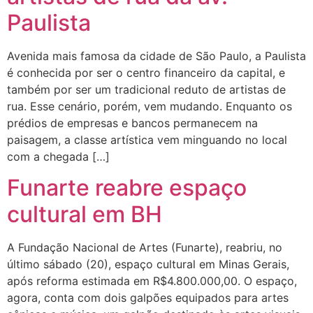
Paulista
Avenida mais famosa da cidade de São Paulo, a Paulista
é conhecida por ser o centro financeiro da capital, e
também por ser um tradicional reduto de artistas de
rua. Esse cenário, porém, vem mudando. Enquanto os
prédios de empresas e bancos permanecem na
paisagem, a classe artística vem minguando no local
com a chegada […]
Funarte reabre espaço
cultural em BH
A Fundação Nacional de Artes (Funarte), reabriu, no
último sábado (20), espaço cultural em Minas Gerais,
após reforma estimada em R$4.800.000,00. O espaço,
agora, conta com dois galpões equipados para artes