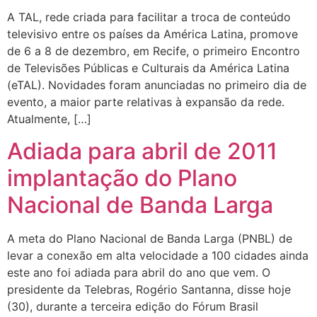
A TAL, rede criada para facilitar a troca de conteúdo
televisivo entre os países da América Latina, promove
de 6 a 8 de dezembro, em Recife, o primeiro Encontro
de Televisões Públicas e Culturais da América Latina
(eTAL). Novidades foram anunciadas no primeiro dia de
evento, a maior parte relativas à expansão da rede.
Atualmente, […]
Adiada para abril de 2011
implantação do Plano
Nacional de Banda Larga
A meta do Plano Nacional de Banda Larga (PNBL) de
levar a conexão em alta velocidade a 100 cidades ainda
este ano foi adiada para abril do ano que vem. O
presidente da Telebras, Rogério Santanna, disse hoje
(30), durante a terceira edição do Fórum Brasil