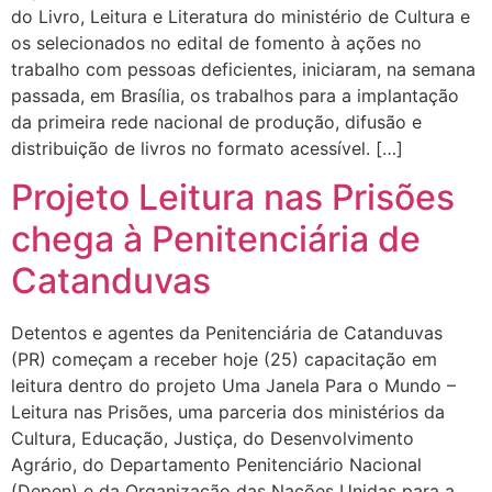
do Livro, Leitura e Literatura do ministério de Cultura e
os selecionados no edital de fomento à ações no
trabalho com pessoas deficientes, iniciaram, na semana
passada, em Brasília, os trabalhos para a implantação
da primeira rede nacional de produção, difusão e
distribuição de livros no formato acessível. […]
Projeto Leitura nas Prisões
chega à Penitenciária de
Catanduvas
Detentos e agentes da Penitenciária de Catanduvas
(PR) começam a receber hoje (25) capacitação em
leitura dentro do projeto Uma Janela Para o Mundo –
Leitura nas Prisões, uma parceria dos ministérios da
Cultura, Educação, Justiça, do Desenvolvimento
Agrário, do Departamento Penitenciário Nacional
(Depen) e da Organização das Nações Unidas para a