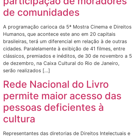
participação de moradores
de comunidades
A programação carioca da 5ª Mostra Cinema e Direitos
Humanos, que acontece este ano em 20 capitais
brasileiras, terá um diferencial em relação à de outras
cidades. Paralelamente à exibição de 41 filmes, entre
clássicos, premiados e inéditos, de 30 de novembro a 5
de dezembro, na Caixa Cultural do Rio de Janeiro,
serão realizados […]
Rede Nacional do Livro
permite maior acesso das
pessoas deficientes à
cultura
Representantes das diretorias de Direitos Intelectuais e