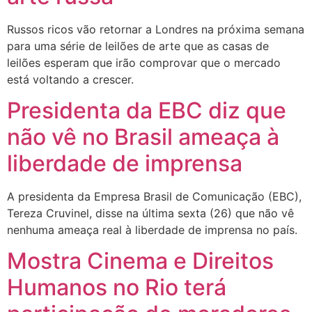
Russos ricos vão retornar a Londres na próxima semana
para uma série de leilões de arte que as casas de
leilões esperam que irão comprovar que o mercado
está voltando a crescer.
Presidenta da EBC diz que
não vê no Brasil ameaça à
liberdade de imprensa
A presidenta da Empresa Brasil de Comunicação (EBC),
Tereza Cruvinel, disse na última sexta (26) que não vê
nenhuma ameaça real à liberdade de imprensa no país.
Mostra Cinema e Direitos
Humanos no Rio terá