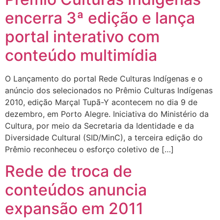
encerra 3ª edição e lança
portal interativo com
conteúdo multimídia
O Lançamento do portal Rede Culturas Indígenas e o
anúncio dos selecionados no Prêmio Culturas Indígenas
2010, edição Marçal Tupã-Y acontecem no dia 9 de
dezembro, em Porto Alegre. Iniciativa do Ministério da
Cultura, por meio da Secretaria da Identidade e da
Diversidade Cultural (SID/MinC), a terceira edição do
Prêmio reconheceu o esforço coletivo de […]
Rede de troca de
conteúdos anuncia
expansão em 2011