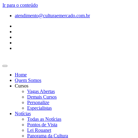
Ir para o conteúdo
atendimento@culturaemercado.com.br
Home
Quem Somos
Cursos
Vagas Abertas
Demais Cursos
Personalize
Especialistas
Notícias
Todas as Notícias
Pontos de Vista
Lei Rouanet
Panorama da Cultura