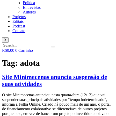
Política
Entrevistas
Autores
Projetos
Editais
Podcast
Contato
X
R$
0,00
0
Carrinho
Tag:
adota
Site Minimecenas anuncia suspensão de
suas atividades
O site Minimecenas anunciou nesta quarta-feira (12/12) que vai
suspender suas principais atividades por “tempo indeterminado”,
informa a Folha Online. Criado há pouco mais de um ano, o portal
de financiamento colaborativo se diferenciava de outros projetos
porque nele, em vez de bancar um projeto, o investidor adotava o