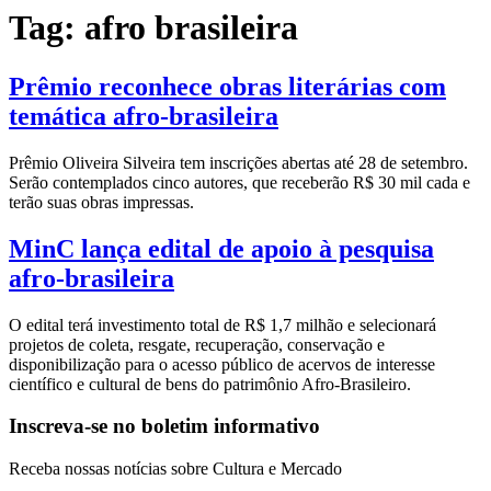
Tag:
afro brasileira
Prêmio reconhece obras literárias com
temática afro-brasileira
Prêmio Oliveira Silveira tem inscrições abertas até 28 de setembro.
Serão contemplados cinco autores, que receberão R$ 30 mil cada e
terão suas obras impressas.
MinC lança edital de apoio à pesquisa
afro-brasileira
O edital terá investimento total de R$ 1,7 milhão e selecionará
projetos de coleta, resgate, recuperação, conservação e
disponibilização para o acesso público de acervos de interesse
científico e cultural de bens do patrimônio Afro-Brasileiro.
Inscreva-se no boletim informativo
Receba nossas notícias sobre Cultura e Mercado