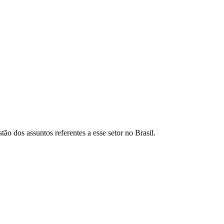
o dos assuntos referentes a esse setor no Brasil.