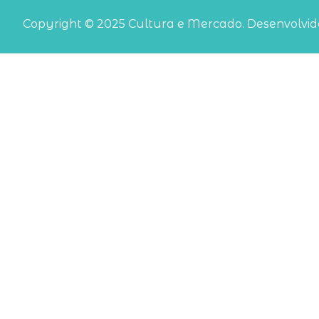
Copyright © 2025 Cultura e Mercado. Desenvolvido