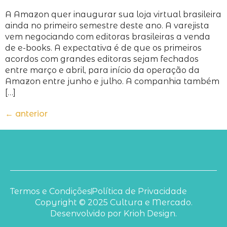
A Amazon quer inaugurar sua loja virtual brasileira
ainda no primeiro semestre deste ano. A varejista
vem negociando com editoras brasileiras a venda
de e-books. A expectativa é de que os primeiros
acordos com grandes editoras sejam fechados
entre março e abril, para início da operação da
Amazon entre junho e julho. A companhia também
[…]
←
anterior
Termos e Condições
Política de Privacidade
Copyright © 2025 Cultura e Mercado.
Desenvolvido por Krioh Design.