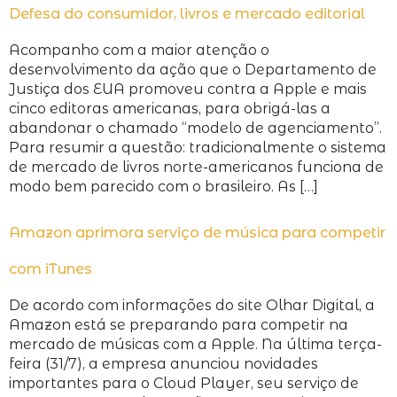
Defesa do consumidor, livros e mercado editorial
Acompanho com a maior atenção o
desenvolvimento da ação que o Departamento de
Justiça dos EUA promoveu contra a Apple e mais
cinco editoras americanas, para obrigá-las a
abandonar o chamado “modelo de agenciamento”.
Para resumir a questão: tradicionalmente o sistema
de mercado de livros norte-americanos funciona de
modo bem parecido com o brasileiro. As […]
Amazon aprimora serviço de música para competir
com iTunes
De acordo com informações do site Olhar Digital, a
Amazon está se preparando para competir na
mercado de músicas com a Apple. Na última terça-
feira (31/7), a empresa anunciou novidades
importantes para o Cloud Player, seu serviço de