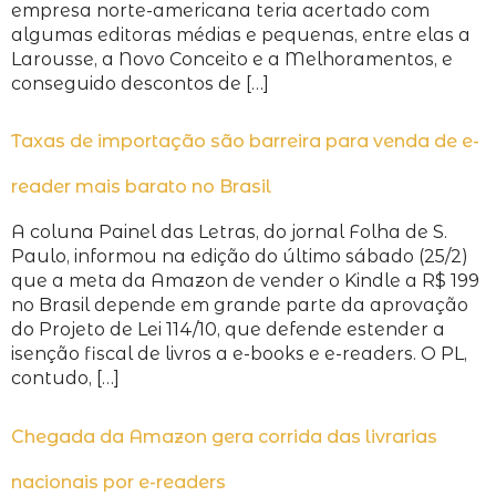
empresa norte-americana teria acertado com
algumas editoras médias e pequenas, entre elas a
Larousse, a Novo Conceito e a Melhoramentos, e
conseguido descontos de […]
Taxas de importação são barreira para venda de e-
reader mais barato no Brasil
A coluna Painel das Letras, do jornal Folha de S.
Paulo, informou na edição do último sábado (25/2)
que a meta da Amazon de vender o Kindle a R$ 199
no Brasil depende em grande parte da aprovação
do Projeto de Lei 114/10, que defende estender a
isenção fiscal de livros a e-books e e-readers. O PL,
contudo, […]
Chegada da Amazon gera corrida das livrarias
nacionais por e-readers