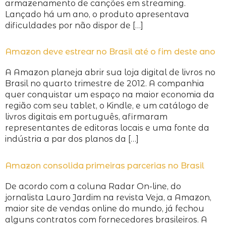
armazenamento de canções em streaming.
Lançado há um ano, o produto apresentava
dificuldades por não dispor de […]
Amazon deve estrear no Brasil até o fim deste ano
A Amazon planeja abrir sua loja digital de livros no
Brasil no quarto trimestre de 2012. A companhia
quer conquistar um espaço na maior economia da
região com seu tablet, o Kindle, e um catálogo de
livros digitais em português, afirmaram
representantes de editoras locais e uma fonte da
indústria a par dos planos da […]
Amazon consolida primeiras parcerias no Brasil
De acordo com a coluna Radar On-line, do
jornalista Lauro Jardim na revista Veja, a Amazon,
maior site de vendas online do mundo, já fechou
alguns contratos com fornecedores brasileiros. A