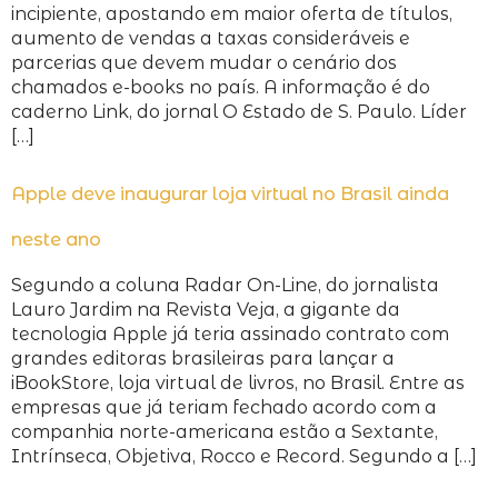
incipiente, apostando em maior oferta de títulos,
aumento de vendas a taxas consideráveis e
parcerias que devem mudar o cenário dos
chamados e-books no país. A informação é do
caderno Link, do jornal O Estado de S. Paulo. Líder
[…]
Apple deve inaugurar loja virtual no Brasil ainda
neste ano
Segundo a coluna Radar On-Line, do jornalista
Lauro Jardim na Revista Veja, a gigante da
tecnologia Apple já teria assinado contrato com
grandes editoras brasileiras para lançar a
iBookStore, loja virtual de livros, no Brasil. Entre as
empresas que já teriam fechado acordo com a
companhia norte-americana estão a Sextante,
Intrínseca, Objetiva, Rocco e Record. Segundo a […]