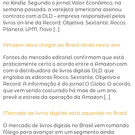
no Kindle. Segundo o jornal Valor Econôimco, na
semana passada, a varejista americana assinou
contrato com a DLD – empresa responsável pelos
livros on-line da Record, Objetiva, Sextante, Rocco,
Planeta, LPM, Novo […]
Amazon deve chegar ao Brasil ainda neste ano
Fontes do mercado editorial confirmam que está
praticamente certo o acordo entre a Amazon.com
com a distribuidora de livros digitais DLD, que
engloba as editoras Rocco, Sextante, Objetiva e
Record. A informação é do jornal O Globo. O acordo,
que vem sendo costurado há mais de um ano,
prevê a estreia da operação da Amazon […]
Mercado de livros digitais está aquecido no Brasil
O mercado de livros digitais no Brasil vem tomando
fôlego para avançar em um segmento ainda