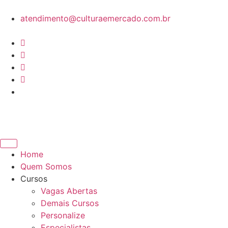
atendimento@culturaemercado.com.br
Home
Quem Somos
Cursos
Vagas Abertas
Demais Cursos
Personalize
Especialistas