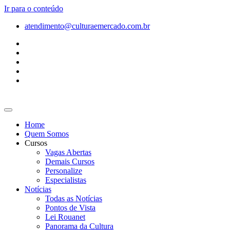
Ir para o conteúdo
atendimento@culturaemercado.com.br
Home
Quem Somos
Cursos
Vagas Abertas
Demais Cursos
Personalize
Especialistas
Notícias
Todas as Notícias
Pontos de Vista
Lei Rouanet
Panorama da Cultura