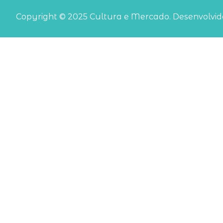
Copyright © 2025 Cultura e Mercado. Desenvolvido