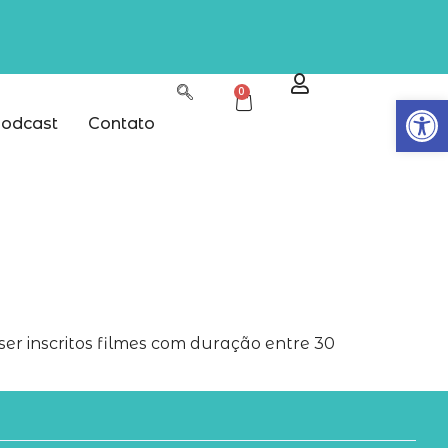
0
Abrir
odcast
Contato
ser inscritos filmes com duração entre 30