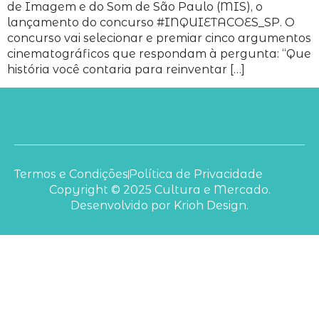
de Imagem e do Som de São Paulo (MIS), o
lançamento do concurso #INQUIETACOES_SP. O
concurso vai selecionar e premiar cinco argumentos
cinematográficos que respondam à pergunta: “Que
história você contaria para reinventar […]
Termos e Condições
Política de Privacidade
Copyright © 2025 Cultura e Mercado.
Desenvolvido por Krioh Design.