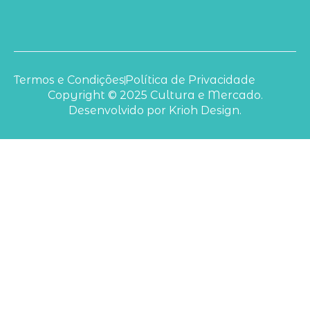
Termos e Condições
Política de Privacidade
Copyright © 2025 Cultura e Mercado.
Desenvolvido por Krioh Design.