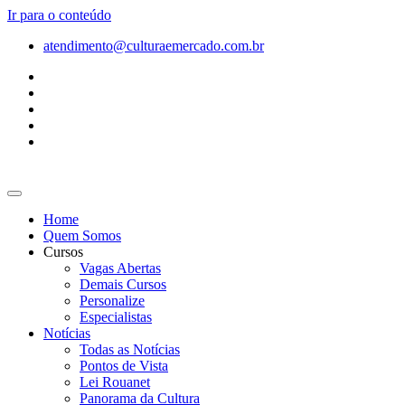
Ir para o conteúdo
atendimento@culturaemercado.com.br
Home
Quem Somos
Cursos
Vagas Abertas
Demais Cursos
Personalize
Especialistas
Notícias
Todas as Notícias
Pontos de Vista
Lei Rouanet
Panorama da Cultura