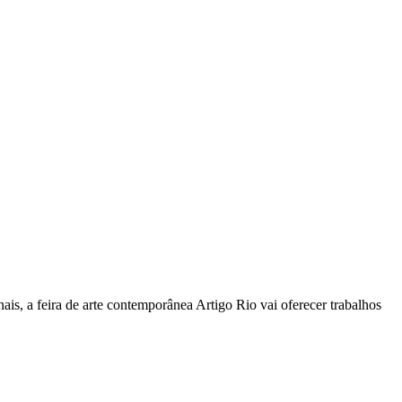
ais, a feira de arte contemporânea Artigo Rio vai oferecer trabalhos