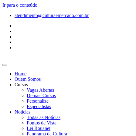
Ir para o conteúdo
atendimento@culturaemercado.com.br
Home
Quem Somos
Cursos
Vagas Abertas
Demais Cursos
Personalize
Especialistas
Notícias
Todas as Notícias
Pontos de Vista
Lei Rouanet
Panorama da Cultura