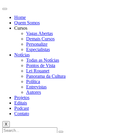
Home
Quem Somos
Cursos
Vagas Abertas
Demais Cursos
Personalize
Especialistas
Notícias
Todas as Notícias
Pontos de Vista
Lei Rouanet
Panorama da Cultura
Política
Entrevistas
Autores
Projetos
Editais
Podcast
Contato
X