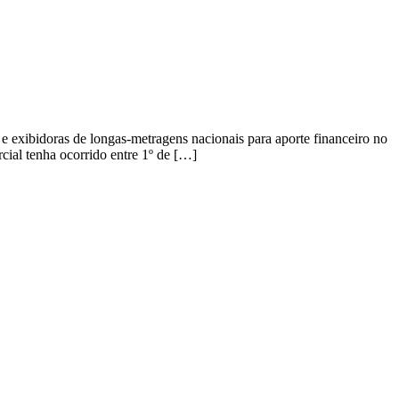
e exibidoras de longas-metragens nacionais para aporte financeiro no
rcial tenha ocorrido entre 1º de […]