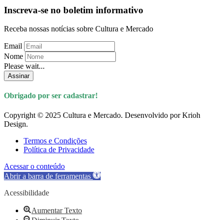
Inscreva-se no boletim informativo
Receba nossas notícias sobre Cultura e Mercado
Email
Nome
Please wait...
Assinar
Obrigado por ser cadastrar!
Copyright © 2025 Cultura e Mercado. Desenvolvido por Krioh
Design.
Termos e Condições
Política de Privacidade
Acessar o conteúdo
Abrir a barra de ferramentas
Acessibilidade
Aumentar Texto