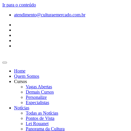
Ir para o conteúdo
atendimento@culturaemercado.com.br
Home
Quem Somos
Cursos
Vagas Abertas
Demais Cursos
Personalize
Especialistas
Notícias
Todas as Notícias
Pontos de Vista
Lei Rouanet
Panorama da Cultura