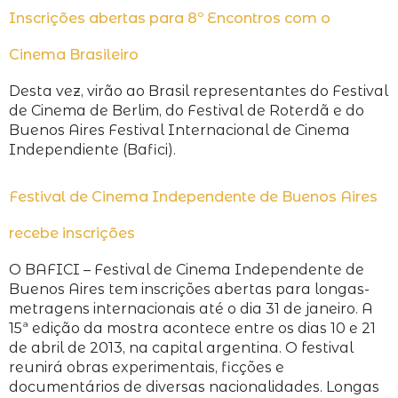
Inscrições abertas para 8º Encontros com o
Cinema Brasileiro
Desta vez, virão ao Brasil representantes do Festival
de Cinema de Berlim, do Festival de Roterdã e do
Buenos Aires Festival Internacional de Cinema
Independiente (Bafici).
Festival de Cinema Independente de Buenos Aires
recebe inscrições
O BAFICI – Festival de Cinema Independente de
Buenos Aires tem inscrições abertas para longas-
metragens internacionais até o dia 31 de janeiro. A
15ª edição da mostra acontece entre os dias 10 e 21
de abril de 2013, na capital argentina. O festival
reunirá obras experimentais, ficções e
documentários de diversas nacionalidades. Longas