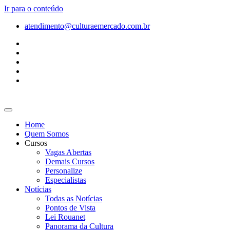
Ir para o conteúdo
atendimento@culturaemercado.com.br
Home
Quem Somos
Cursos
Vagas Abertas
Demais Cursos
Personalize
Especialistas
Notícias
Todas as Notícias
Pontos de Vista
Lei Rouanet
Panorama da Cultura