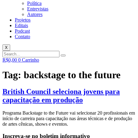
Política
Entrevistas
Autores
Projetos
Editais
Podcast
Contato
X
R$
0,00
0
Carrinho
Tag:
backstage to the future
British Council seleciona jovens para
capacitação em produção
Programa Backstage to the Future vai selecionar 20 profissionais em
início de carreira para capacitação nas áreas técnicas e de produção
de artes cênicas, shows e eventos.
Inscreva-se no boletim informativo