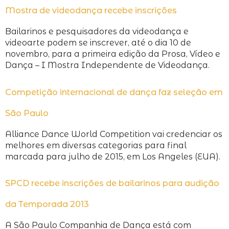
Mostra de videodança recebe inscrições
Bailarinos e pesquisadores da videodança e
videoarte podem se inscrever, até o dia 10 de
novembro, para a primeira edição da Prosa, Vídeo e
Dança – I Mostra Independente de Videodança.
Competição internacional de dança faz seleção em
São Paulo
Alliance Dance World Competition vai credenciar os
melhores em diversas categorias para final
marcada para julho de 2015, em Los Angeles (EUA).
SPCD recebe inscrições de bailarinos para audição
da Temporada 2013
A São Paulo Companhia de Dança está com