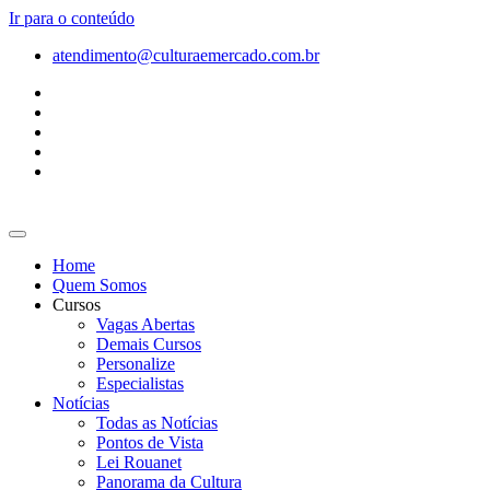
Ir para o conteúdo
atendimento@culturaemercado.com.br
Home
Quem Somos
Cursos
Vagas Abertas
Demais Cursos
Personalize
Especialistas
Notícias
Todas as Notícias
Pontos de Vista
Lei Rouanet
Panorama da Cultura