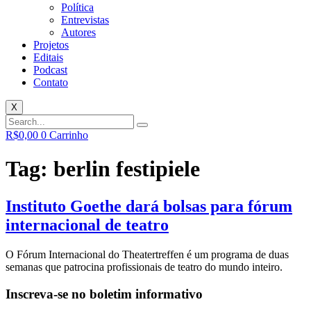
Política
Entrevistas
Autores
Projetos
Editais
Podcast
Contato
X
R$
0,00
0
Carrinho
Tag:
berlin festipiele
Instituto Goethe dará bolsas para fórum
internacional de teatro
O Fórum Internacional do Theatertreffen é um programa de duas
semanas que patrocina profissionais de teatro do mundo inteiro.
Inscreva-se no boletim informativo