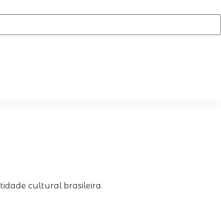
dade cultural brasileira.