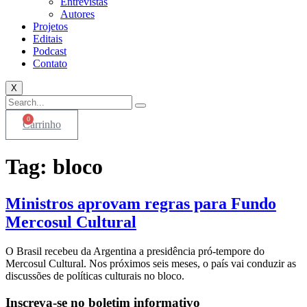
Entrevistas
Autores
Projetos
Editais
Podcast
Contato
X
0
Carrinho
Tag:
bloco
Ministros aprovam regras para Fundo
Mercosul Cultural
O Brasil recebeu da Argentina a presidência pró-tempore do
Mercosul Cultural. Nos próximos seis meses, o país vai conduzir as
discussões de políticas culturais no bloco.
Inscreva-se no boletim informativo