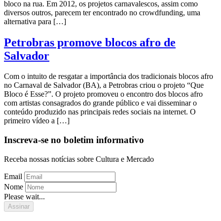
bloco na rua. Em 2012, os projetos carnavalescos, assim como
diversos outros, parecem ter encontrado no crowdfunding, uma
alternativa para […]
Petrobras promove blocos afro de
Salvador
Com o intuito de resgatar a importância dos tradicionais blocos afro
no Carnaval de Salvador (BA), a Petrobras criou o projeto “Que
Bloco é Esse?”. O projeto promoveu o encontro dos blocos afro
com artistas consagrados do grande público e vai disseminar o
conteúdo produzido nas principais redes sociais na internet. O
primeiro vídeo a […]
Inscreva-se no boletim informativo
Receba nossas notícias sobre Cultura e Mercado
Email
Nome
Please wait...
Assinar