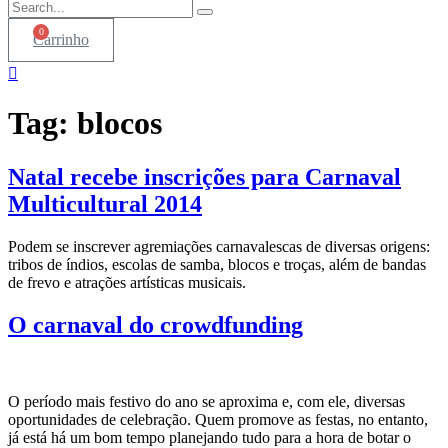
0
Carrinho
Tag:
blocos
Natal recebe inscrições para Carnaval
Multicultural 2014
Podem se inscrever agremiações carnavalescas de diversas origens:
tribos de índios, escolas de samba, blocos e troças, além de bandas
de frevo e atrações artísticas musicais.
O carnaval do crowdfunding
O período mais festivo do ano se aproxima e, com ele, diversas
oportunidades de celebração. Quem promove as festas, no entanto,
já está há um bom tempo planejando tudo para a hora de botar o