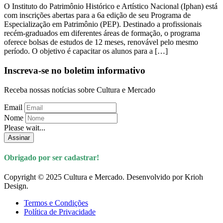
O Instituto do Patrimônio Histórico e Artístico Nacional (Iphan) está
com inscrições abertas para a 6a edição de seu Programa de
Especialização em Patrimônio (PEP). Destinado a profissionais
recém-graduados em diferentes áreas de formação, o programa
oferece bolsas de estudos de 12 meses, renovável pelo mesmo
período. O objetivo é capacitar os alunos para a […]
Inscreva-se no boletim informativo
Receba nossas notícias sobre Cultura e Mercado
Email
Nome
Please wait...
Assinar
Obrigado por ser cadastrar!
Copyright © 2025 Cultura e Mercado. Desenvolvido por Krioh
Design.
Termos e Condições
Política de Privacidade