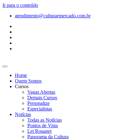
Ir para o conteúdo
atendimento@culturaemercado.com.br
Home
Quem Somos
Cursos
Vagas Abertas
Demais Cursos
Personalize
Especialistas
Notícias
Todas as Notícias
Pontos de Vista
Lei Rouanet
Panorama da Cultura