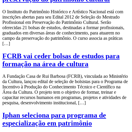
O Instituto do Patrimônio Histórico e Artístico Nacional está com
inscrições abertas para seu Edital 2012 de Seleção do Mestrado
Profissional em Preservação do Patrimônio Cultural. Serão
oferecidas 21 bolsas de estudos, destinadas a formar profissionais,
graduados em diversas áreas de conhecimento, para atuarem no
campo da preservação do patrimônio. O curso associa as práticas
[…]
FCRB vai ceder bolsas de estudos para
formação na área de cultura
A Fundação Casa de Rui Barbosa (FCRB), vinculada ao Ministério
da Cultura, lançou edital de seleção de bolsistas para o Programa de
Incentivo à Produção do Conhecimento Técnico e Científico na
Área da Cultura. O projeto tem o objetivo de formar, treinar e
capacitar recursos humanos em programas, projetos e atividades de
pesquisa, desenvolvimento institucional, […]
Iphan seleciona para programa de
especialização em patrimônio