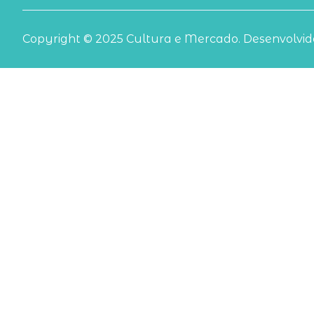
Copyright © 2025 Cultura e Mercado. Desenvolvido