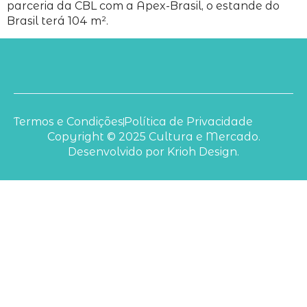
parceria da CBL com a Apex-Brasil, o estande do
Brasil terá 104 m².
Termos e Condições
Política de Privacidade
Copyright © 2025 Cultura e Mercado.
Desenvolvido por Krioh Design.