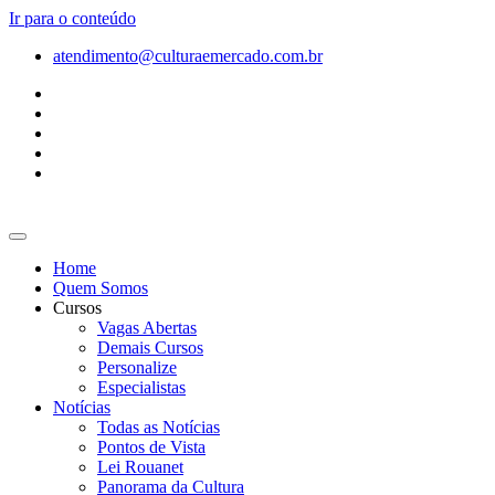
Ir para o conteúdo
atendimento@culturaemercado.com.br
Home
Quem Somos
Cursos
Vagas Abertas
Demais Cursos
Personalize
Especialistas
Notícias
Todas as Notícias
Pontos de Vista
Lei Rouanet
Panorama da Cultura