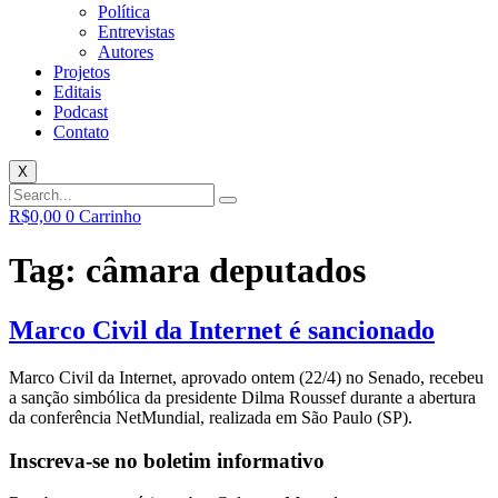
Política
Entrevistas
Autores
Projetos
Editais
Podcast
Contato
X
R$
0,00
0
Carrinho
Tag:
câmara deputados
Marco Civil da Internet é sancionado
Marco Civil da Internet, aprovado ontem (22/4) no Senado, recebeu
a sanção simbólica da presidente Dilma Roussef durante a abertura
da conferência NetMundial, realizada em São Paulo (SP).
Inscreva-se no boletim informativo