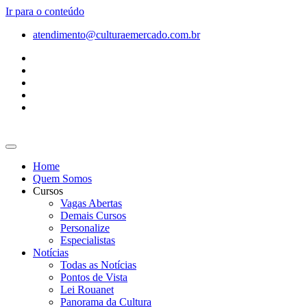
Ir para o conteúdo
atendimento@culturaemercado.com.br
Home
Quem Somos
Cursos
Vagas Abertas
Demais Cursos
Personalize
Especialistas
Notícias
Todas as Notícias
Pontos de Vista
Lei Rouanet
Panorama da Cultura