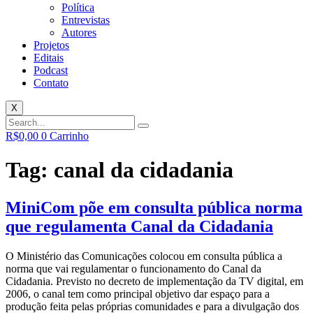
Política
Entrevistas
Autores
Projetos
Editais
Podcast
Contato
X
R$
0,00
0
Carrinho
Tag:
canal da cidadania
MiniCom põe em consulta pública norma
que regulamenta Canal da Cidadania
O Ministério das Comunicações colocou em consulta pública a
norma que vai regulamentar o funcionamento do Canal da
Cidadania. Previsto no decreto de implementação da TV digital, em
2006, o canal tem como principal objetivo dar espaço para a
produção feita pelas próprias comunidades e para a divulgação dos