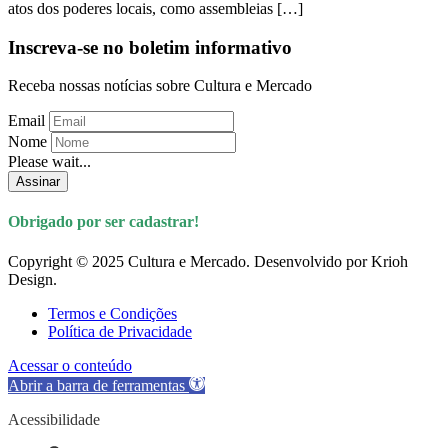
atos dos poderes locais, como assembleias […]
Inscreva-se no boletim informativo
Receba nossas notícias sobre Cultura e Mercado
Email
Nome
Please wait...
Assinar
Obrigado por ser cadastrar!
Copyright © 2025 Cultura e Mercado. Desenvolvido por Krioh
Design.
Termos e Condições
Política de Privacidade
Acessar o conteúdo
Abrir a barra de ferramentas
Acessibilidade