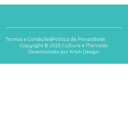
Termos e Condições
Política de Privacidade
Copyright © 2025 Cultura e Mercado.
Desenvolvido por Krioh Design.