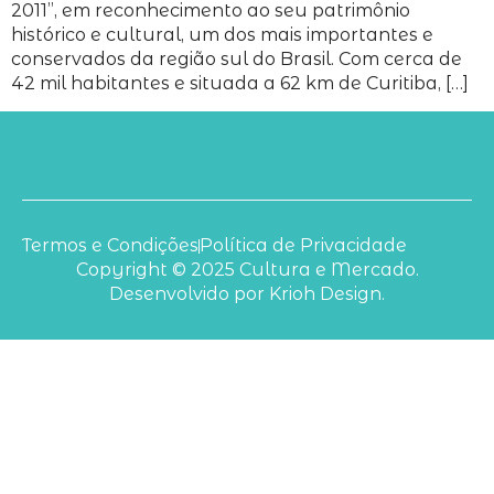
2011”, em reconhecimento ao seu patrimônio
histórico e cultural, um dos mais importantes e
conservados da região sul do Brasil. Com cerca de
42 mil habitantes e situada a 62 km de Curitiba, […]
Termos e Condições
Política de Privacidade
Copyright © 2025 Cultura e Mercado.
Desenvolvido por Krioh Design.