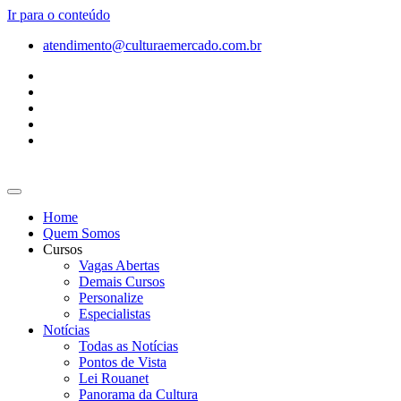
Ir para o conteúdo
atendimento@culturaemercado.com.br
Home
Quem Somos
Cursos
Vagas Abertas
Demais Cursos
Personalize
Especialistas
Notícias
Todas as Notícias
Pontos de Vista
Lei Rouanet
Panorama da Cultura