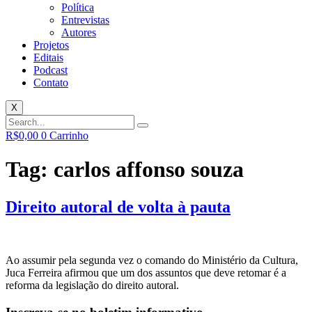
Política
Entrevistas
Autores
Projetos
Editais
Podcast
Contato
X
R$
0,00
0
Carrinho
Tag:
carlos affonso souza
Direito autoral de volta à pauta
Ao assumir pela segunda vez o comando do Ministério da Cultura,
Juca Ferreira afirmou que um dos assuntos que deve retomar é a
reforma da legislação do direito autoral.