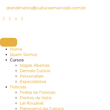
atendimento@culturaemercado.com.br
Home
Quem Somos
Cursos
Vagas Abertas
Demais Cursos
Personalize
Especialistas
Notícias
Todas as Notícias
Pontos de Vista
Lei Rouanet
Panorama da Cultura