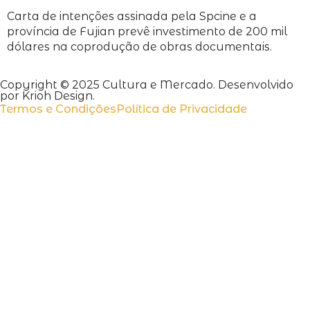
Carta de intenções assinada pela Spcine e a
província de Fujian prevê investimento de 200 mil
dólares na coprodução de obras documentais.
Copyright © 2025 Cultura e Mercado. Desenvolvido
por Krioh Design.
Termos e Condições
Política de Privacidade