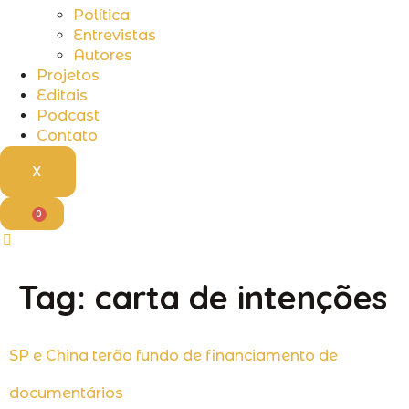
Política
Entrevistas
Autores
Projetos
Editais
Podcast
Contato
X
0
Tag:
carta de intenções
SP e China terão fundo de financiamento de
documentários