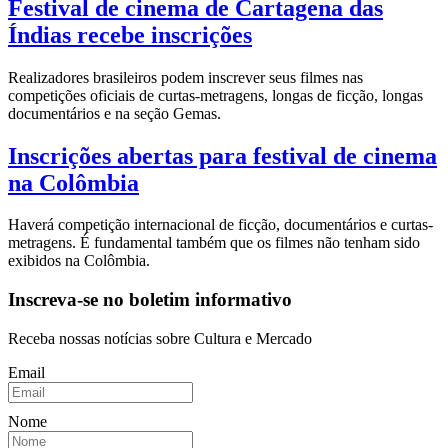
Festival de cinema de Cartagena das
Índias recebe inscrições
Realizadores brasileiros podem inscrever seus filmes nas
competições oficiais de curtas-metragens, longas de ficção, longas
documentários e na seção Gemas.
Inscrições abertas para festival de cinema
na Colômbia
Haverá competição internacional de ficção, documentários e curtas-
metragens. É fundamental também que os filmes não tenham sido
exibidos na Colômbia.
Inscreva-se no boletim informativo
Receba nossas notícias sobre Cultura e Mercado
Email
Nome