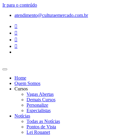
Ir para o conteúdo
atendimento@culturaemercado.com.br
Home
Quem Somos
Cursos
Vagas Abertas
Demais Cursos
Personalize
Especialistas
Notícias
Todas as Notícias
Pontos de Vista
Lei Rouanet