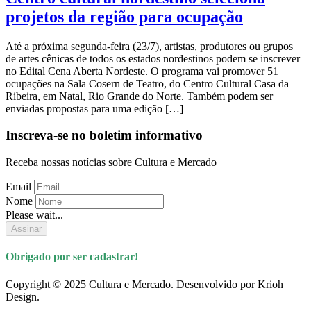
projetos da região para ocupação
Até a próxima segunda-feira (23/7), artistas, produtores ou grupos
de artes cênicas de todos os estados nordestinos podem se inscrever
no Edital Cena Aberta Nordeste. O programa vai promover 51
ocupações na Sala Cosern de Teatro, do Centro Cultural Casa da
Ribeira, em Natal, Rio Grande do Norte. Também podem ser
enviadas propostas para uma edição […]
Inscreva-se no boletim informativo
Receba nossas notícias sobre Cultura e Mercado
Email
Nome
Please wait...
Assinar
Obrigado por ser cadastrar!
Copyright © 2025 Cultura e Mercado. Desenvolvido por Krioh
Design.