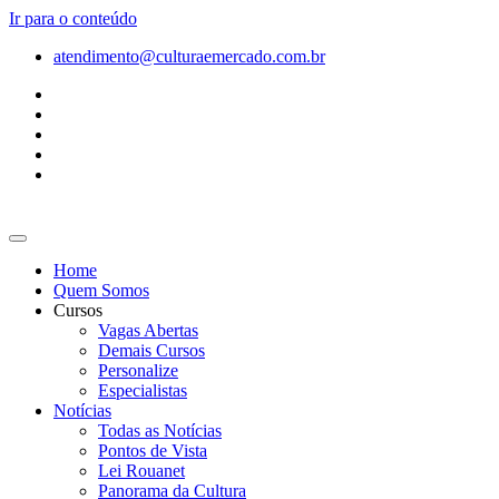
Ir para o conteúdo
atendimento@culturaemercado.com.br
Home
Quem Somos
Cursos
Vagas Abertas
Demais Cursos
Personalize
Especialistas
Notícias
Todas as Notícias
Pontos de Vista
Lei Rouanet
Panorama da Cultura