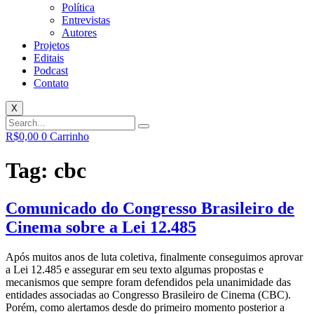
Política
Entrevistas
Autores
Projetos
Editais
Podcast
Contato
X
R$
0,00
0
Carrinho
Tag:
cbc
Comunicado do Congresso Brasileiro de
Cinema sobre a Lei 12.485
Após muitos anos de luta coletiva, finalmente conseguimos aprovar
a Lei 12.485 e assegurar em seu texto algumas propostas e
mecanismos que sempre foram defendidos pela unanimidade das
entidades associadas ao Congresso Brasileiro de Cinema (CBC).
Porém, como alertamos desde do primeiro momento posterior a