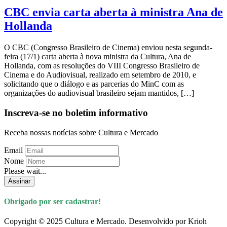
CBC envia carta aberta à ministra Ana de
Hollanda
O CBC (Congresso Brasileiro de Cinema) enviou nesta segunda-
feira (17/1) carta aberta à nova ministra da Cultura, Ana de
Hollanda, com as resoluções do VIII Congresso Brasileiro de
Cinema e do Audiovisual, realizado em setembro de 2010, e
solicitando que o diálogo e as parcerias do MinC com as
organizações do audiovisual brasileiro sejam mantidos, […]
Inscreva-se no boletim informativo
Receba nossas notícias sobre Cultura e Mercado
Email
Nome
Please wait...
Assinar
Obrigado por ser cadastrar!
Copyright © 2025 Cultura e Mercado. Desenvolvido por Krioh