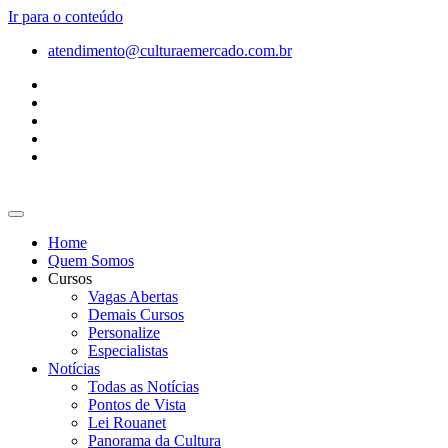
Ir para o conteúdo
atendimento@culturaemercado.com.br
Home
Quem Somos
Cursos
Vagas Abertas
Demais Cursos
Personalize
Especialistas
Notícias
Todas as Notícias
Pontos de Vista
Lei Rouanet
Panorama da Cultura