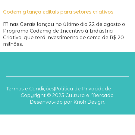
Codemig lança editais para setores criativos
Minas Gerais lançou no último dia 22 de agosto o
Programa Codemig de Incentivo à Indústria
Criativa, que terá investimento de cerca de R$ 20
milhões.
Termos e Condições
Política de Privacidade
Copyright © 2025 Cultura e Mercado.
Desenvolvido por Krioh Design.