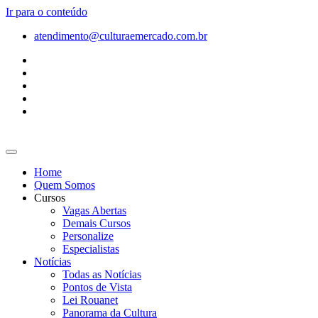
Ir para o conteúdo
atendimento@culturaemercado.com.br
Home
Quem Somos
Cursos
Vagas Abertas
Demais Cursos
Personalize
Especialistas
Notícias
Todas as Notícias
Pontos de Vista
Lei Rouanet
Panorama da Cultura