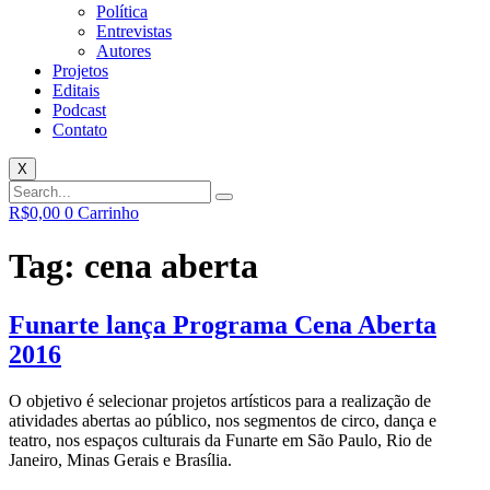
Política
Entrevistas
Autores
Projetos
Editais
Podcast
Contato
X
R$
0,00
0
Carrinho
Tag:
cena aberta
Funarte lança Programa Cena Aberta
2016
O objetivo é selecionar projetos artísticos para a realização de
atividades abertas ao público, nos segmentos de circo, dança e
teatro, nos espaços culturais da Funarte em São Paulo, Rio de
Janeiro, Minas Gerais e Brasília.